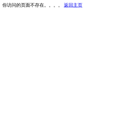
你访问的页面不存在。。。。
返回主页