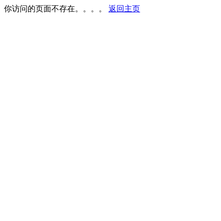
你访问的页面不存在。。。。
返回主页