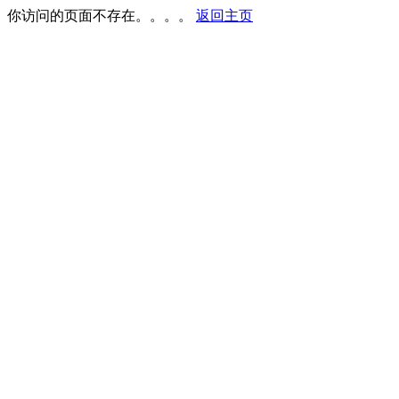
你访问的页面不存在。。。。
返回主页