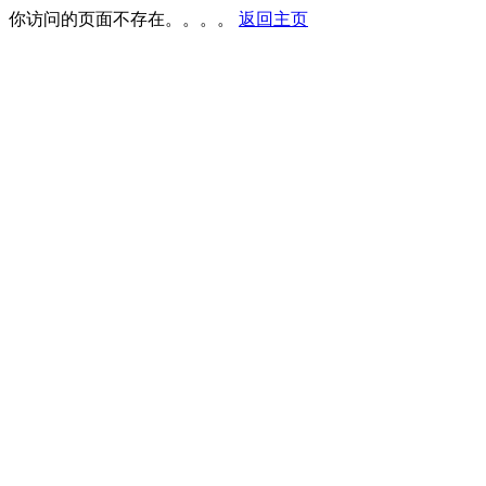
你访问的页面不存在。。。。
返回主页