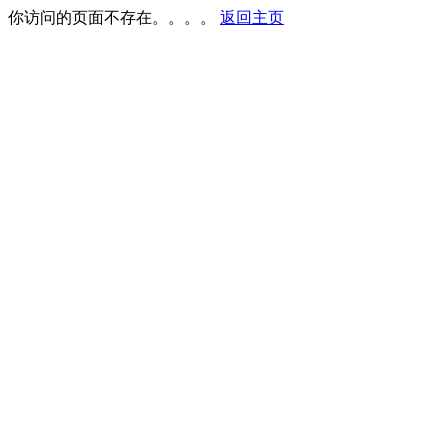
你访问的页面不存在。。。。
返回主页