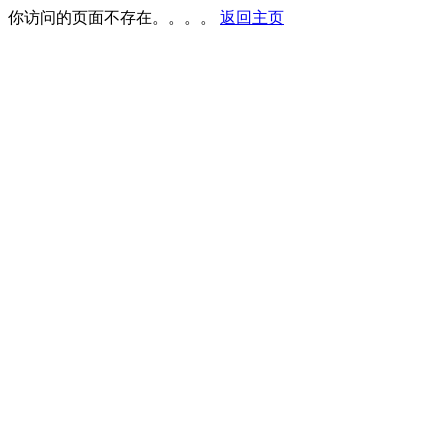
你访问的页面不存在。。。。
返回主页