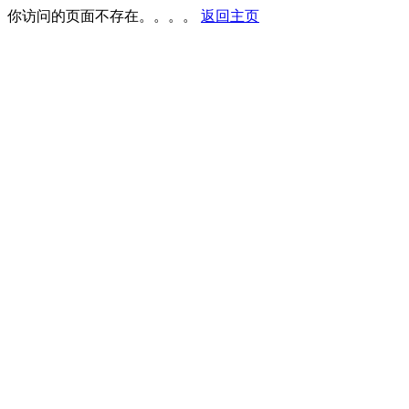
你访问的页面不存在。。。。
返回主页